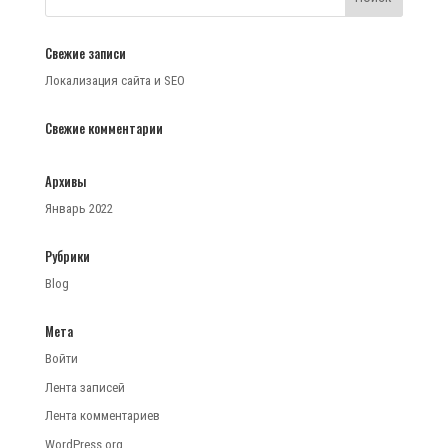
Свежие записи
Локализация сайта и SEO
Свежие комментарии
Архивы
Январь 2022
Рубрики
Blog
Мета
Войти
Лента записей
Лента комментариев
WordPress.org