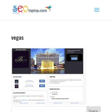
vegas