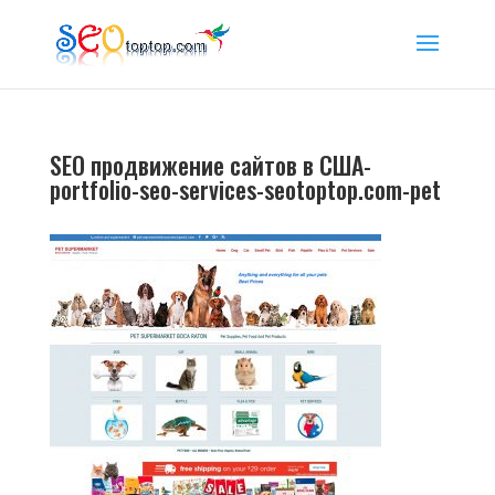
SEO продвижение сайтов в США-
portfolio-seo-services-seotoptop.com-pet