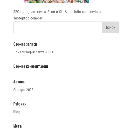
SEO продвижение сайтов в США-portfolio-seo-services-
seotoptop.com-pet
Свежие записи
Локализация сайта и SEO
Свежие комментарии
Архивы
Январь 2022
Рубрики
Blog
Мета