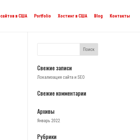
сайтов в США
Portfolio
Хостинг в США
Blog
Контакты
Свежие записи
Локализация сайта и SEO
Свежие комментарии
Архивы
Январь 2022
Рубрики