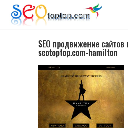
SEO продвижение сайтов в
seotoptop.com-hamilton