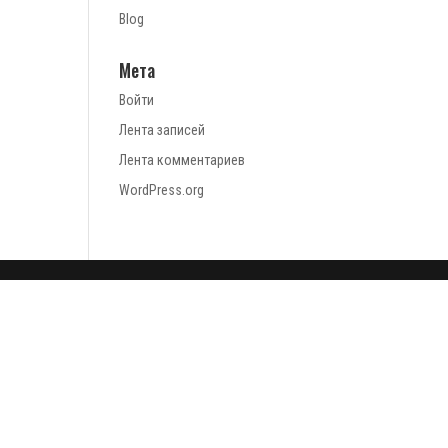
Blog
Мета
Войти
Лента записей
Лента комментариев
WordPress.org