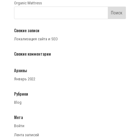
Organic Mattress
Свежие записи
Локализация сайта и SEO
Свежие комментарии
Архивы
Январь 2022
Рубрики
Blog
Мета
Войти
Лента записей