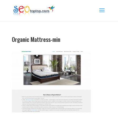
Organic Mattress-min