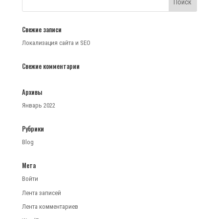
Свежие записи
Локализация сайта и SEO
Свежие комментарии
Архивы
Январь 2022
Рубрики
Blog
Мета
Войти
Лента записей
Лента комментариев