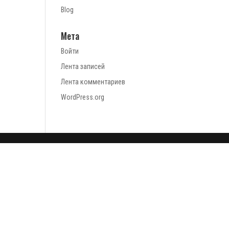
Blog
Мета
Войти
Лента записей
Лента комментариев
WordPress.org