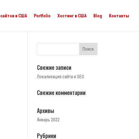
сайтов в США
Portfolio
Хостинг в США
Blog
Контакты
Свежие записи
Локализация сайта и SEO
Свежие комментарии
Архивы
Январь 2022
Рубрики