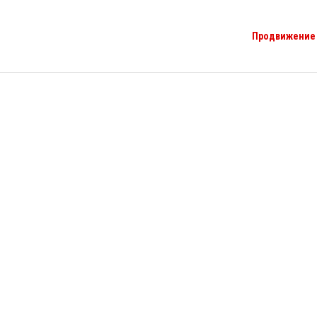
Продвижение 