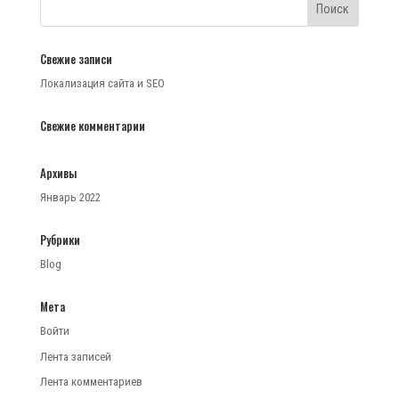
Свежие записи
Локализация сайта и SEO
Свежие комментарии
Архивы
Январь 2022
Рубрики
Blog
Мета
Войти
Лента записей
Лента комментариев