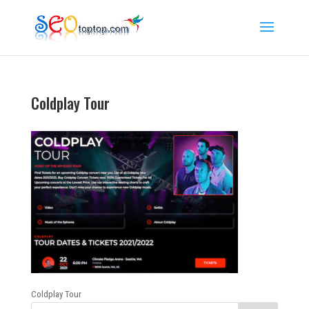
Coldplay Tour
Coldplay Tour